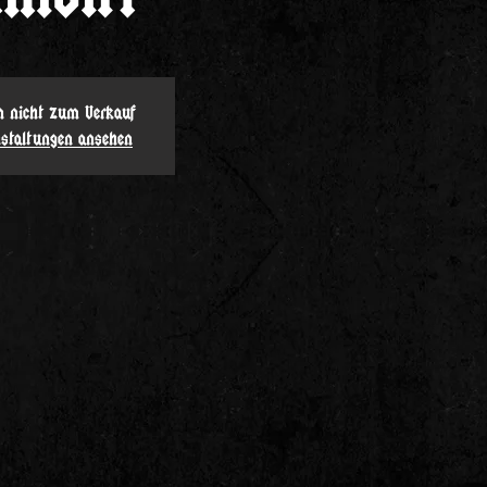
en nicht zum Verkauf
nstaltungen ansehen