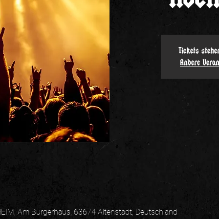
Tickets steh
Andere Vera
, Am Bürgerhaus, 63674 Altenstadt, Deutschland