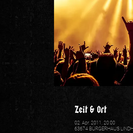
Zeit & Ort
02. Apr. 2011, 20:00
63674 BÜRGERHAUS LINDHEIM