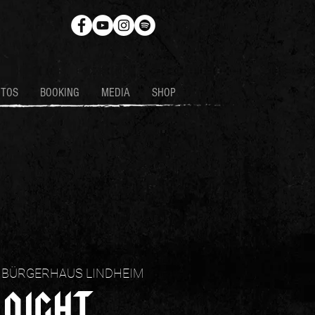
OTOS
BOOKING
MEDIA
SHOP
 BÜRGERHAUS LINDHEIM
KNIGHT