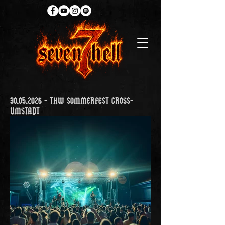
30.05.2026
- THW SOMMERFEST GROSS-
UMSTADT