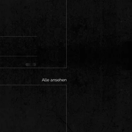
Alle ansehen