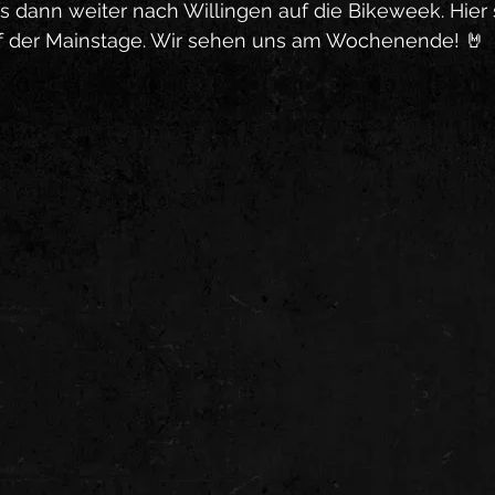
s dann weiter nach Willingen auf die Bikeweek. Hier 
f der Mainstage. Wir sehen uns am Wochenende! 🤘