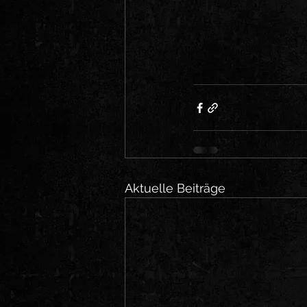
Aktuelle Beiträge