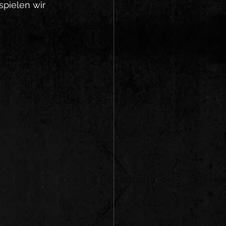
spielen wir 