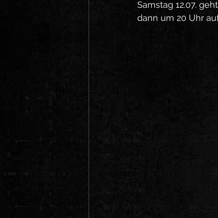
Samstag 12.07. geht
dann um 20 Uhr au