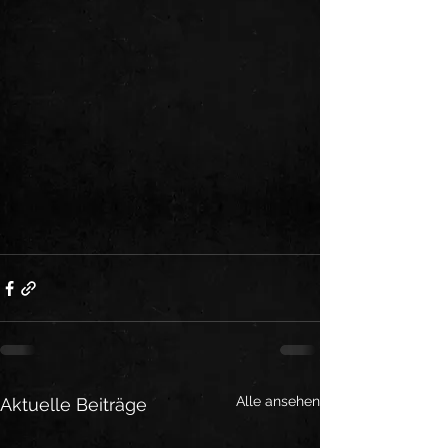
Alle ansehen
Aktuelle Beiträge