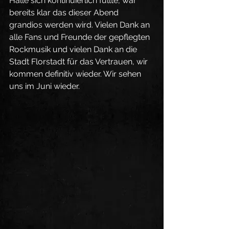
Halle sich kontinuierlich füllte, war 
bereits klar das dieser Abend 
grandios werden wird. Vielen Dank an 
alle Fans und Freunde der gepflegten 
Rockmusik und vielen Dank an die 
Stadt Florstadt für das Vertrauen, wir 
kommen definitiv wieder. Wir sehen 
uns im Juni wieder. 