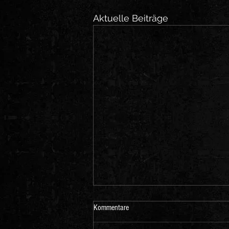
Aktuelle Beiträge
Kommentare