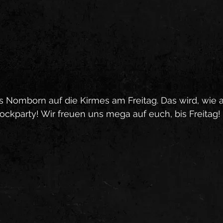
s Nomborn auf die Kirmes am Freitag. Das wird, wie a
Rockparty! Wir freuen uns mega auf euch, bis Freitag!