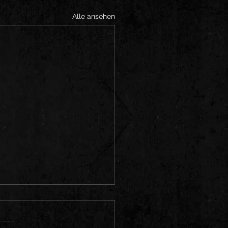
Alle ansehen