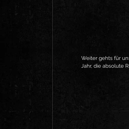
Weiter gehts für un
Jahr, die absolute 