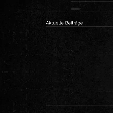
Aktuelle Beiträge