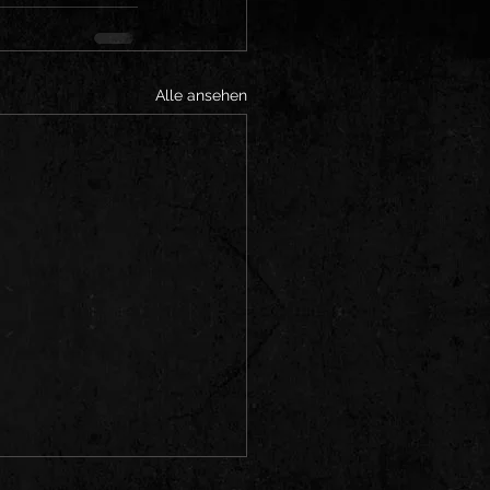
Alle ansehen