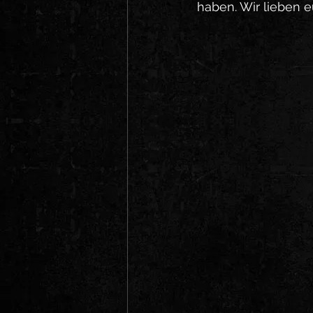
haben. Wir lieben e