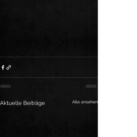
Alle ansehen
Aktuelle Beiträge