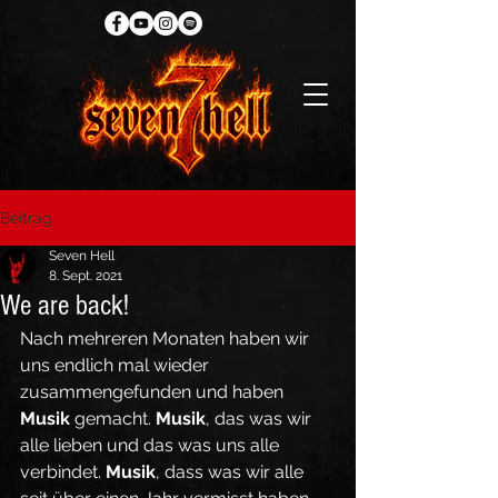
Beitrag
Seven Hell
8. Sept. 2021
We are back!
Nach mehreren Monaten haben wir 
uns endlich mal wieder 
zusammengefunden und haben 
Musik
 gemacht. 
Musik
, das was wir 
alle lieben und das was uns alle 
verbindet. 
Musik
, dass was wir alle 